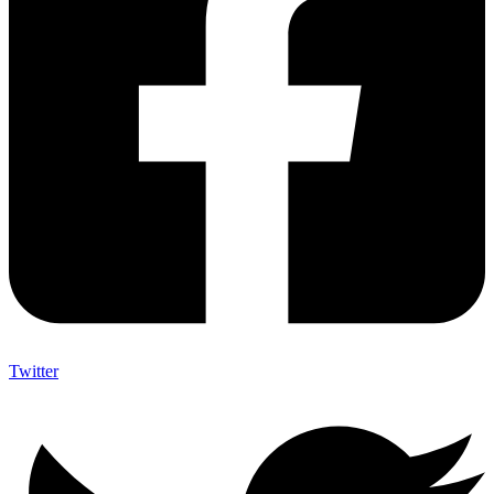
Twitter