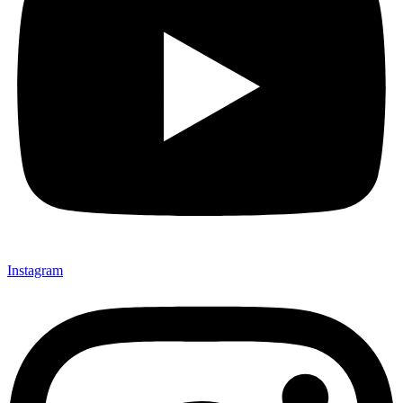
Instagram