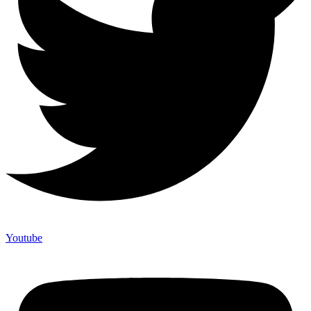
Youtube