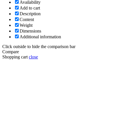
Availability
Add to cart
Description
Content
Weight
Dimensions
Additional information
Click outside to hide the comparison bar
Compare
Shopping cart
close